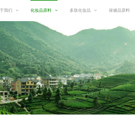
于我们
化妆品原料
多肽化妆品
保健品原料