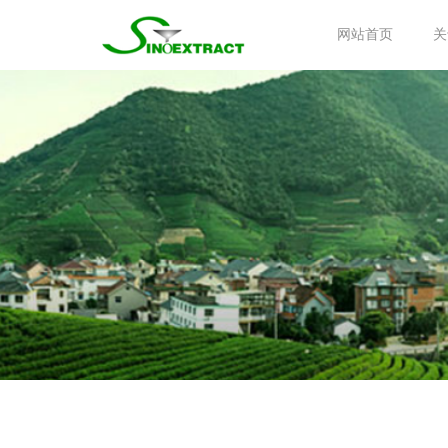
网站首页
关