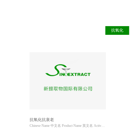
抗氧化
抗氧化抗衰老
Chinese Name 中文名 Product Name 英文名 Active Ingredie...