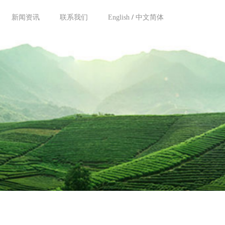
新闻资讯
联系我们
English
/
中文简体