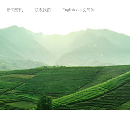
新闻资讯
联系我们
English
/
中文简体