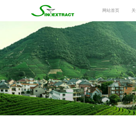
网站首页
关