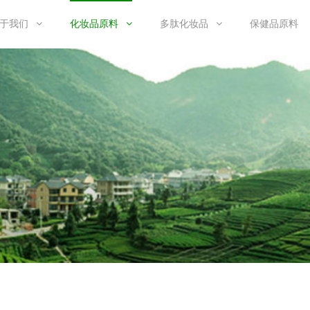
于我们
化妆品原料
多肽化妆品
保健品原料